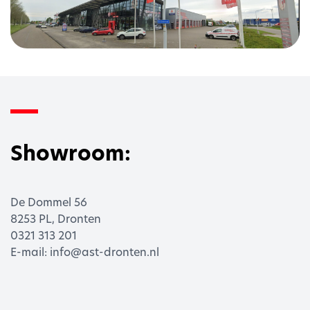
Showroom:
De Dommel 56
8253 PL, Dronten
0321 313 201
E-mail: info@ast-dronten.nl