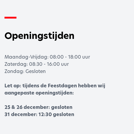
Openingstijden
Maandag-Vrijdag: 08:00 - 18:00 uur
Zaterdag: 08:30 - 16:00 uur
Zondag: Gesloten
Let op: tijdens de Feestdagen hebben wij
aangepaste openingstijden:
25 & 26 december: gesloten
31 december: 12:30 gesloten