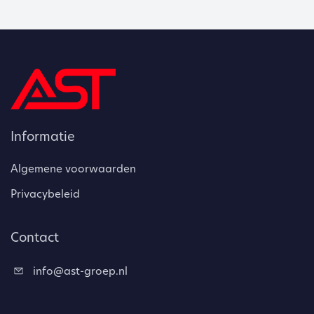
Informatie
Algemene voorwaarden
Privacybeleid
Contact
info@ast-groep.nl