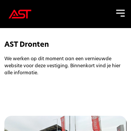
AST Dronten
We werken op dit moment aan een vernieuwde
website voor deze vestiging. Binnenkort vind je hier
alle informatie.