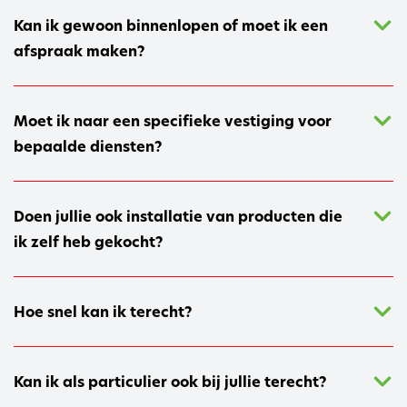
Kan ik gewoon binnenlopen of moet ik een
afspraak maken?
Moet ik naar een specifieke vestiging voor
bepaalde diensten?
Doen jullie ook installatie van producten die
ik zelf heb gekocht?
Hoe snel kan ik terecht?
Kan ik als particulier ook bij jullie terecht?