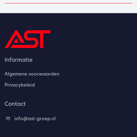
Informatie
Algemene voorwaarden
Privacybeleid
Contact
info@ast-groep.nl