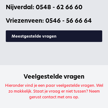
Nijverdal: 0548 - 62 66 60
Vriezenveen: 0546 - 56 66 64
Meestgestelde vragen
Veelgestelde vragen
Hieronder vind je een paar veelgestelde vragen. Wel
zo makkelijk. Staat je vraag er niet tussen? Neem
gerust contact met ons op.