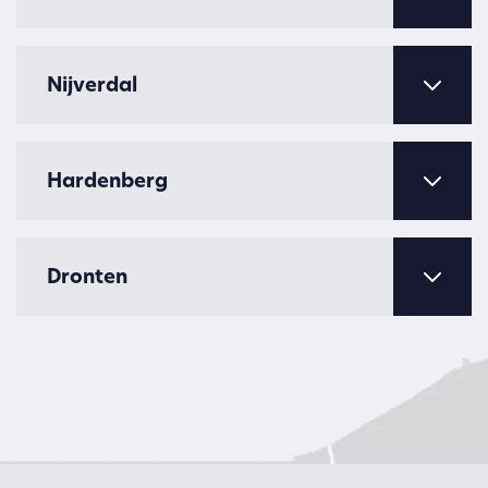
Nijverdal
Hardenberg
Dronten