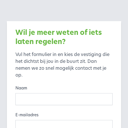
Wil je meer weten of iets
laten regelen?
Vul het formulier in en kies de vestiging die
het dichtst bij jou in de buurt zit. Dan
nemen we zo snel mogelijk contact met je
op.
Naam
E-mailadres