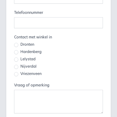
Telefoonnummer
Contact met winkel in
Dronten
Hardenberg
Lelystad
Nijverdal
Vriezenveen
Vraag of opmerking