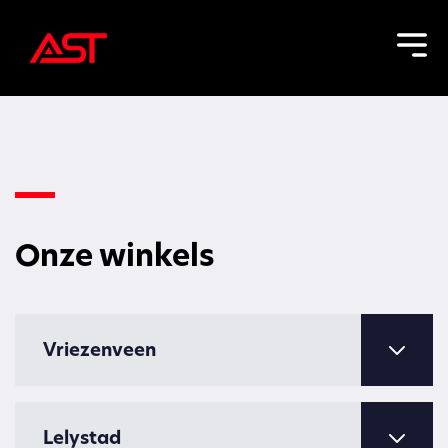
Onze winkels
Vriezenveen
Lelystad