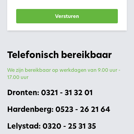
Versturen
Telefonisch bereikbaar
We zijn bereikbaar op werkdagen van 9.00 uur -
17.00 uur
Dronten: 0321 - 31 32 01
Hardenberg: 0523 - 26 21 64
Lelystad: 0320 - 25 31 35