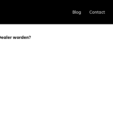
Blog
Contact
Dealer worden?