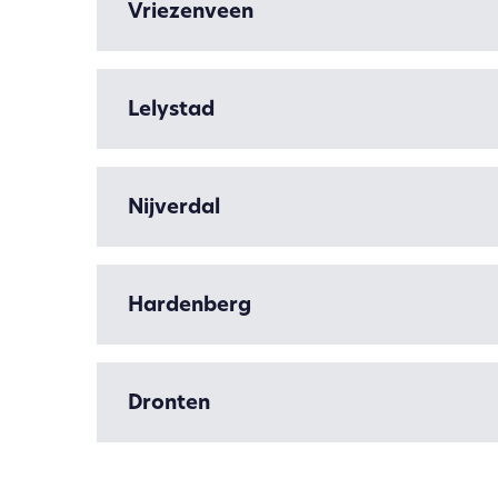
Vriezenveen
Lelystad
Nijverdal
Hardenberg
Dronten