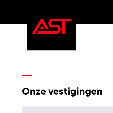
Onze vestigingen